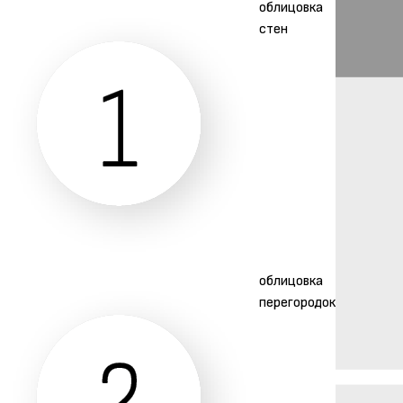
облицовка
стен
облицовка
перегородок