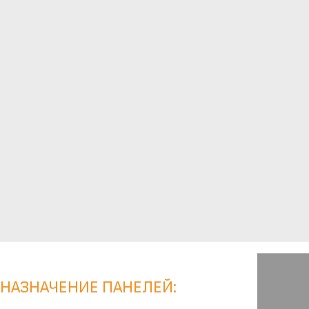
НАЗНАЧЕНИЕ ПАНЕЛЕЙ: