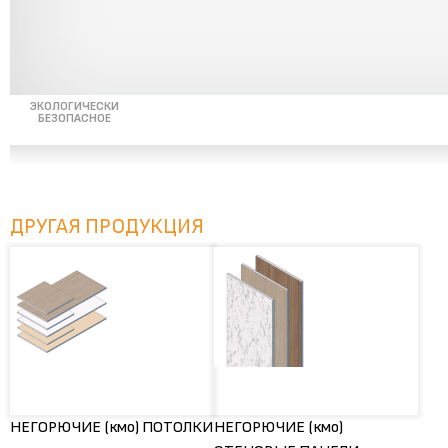
ЭКОЛОГИЧЕСКИ
БЕЗОПАСНОЕ
ДРУГАЯ ПРОДУКЦИЯ
НЕГОРЮЧИЕ (кмо) ПОТОЛКИ
НЕГОРЮЧИЕ (кмо)