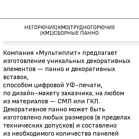
НЕГОРЮЧИЕ
(КМО)
ТРУДНОГОРЮЧИЕ
(КМ1)
СБОРНЫЕ ПАННО
Компания «Мультиплит» предлагает
изготовление уникальных декоративных
элементов — панно и декоративных
вставок,
способом цифровой УФ-печати,
по дизайн-макету заказчика, на любом
из материалов — СМЛ или ГКЛ.
Декоративное панно может быть
изготовлено любых размеров (в пределах
технических допусков) и составлено
из необходимого количества панелей