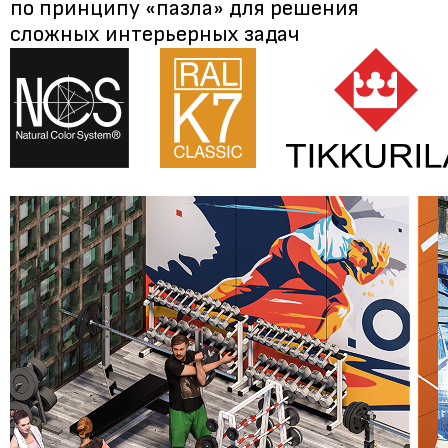
по принципу «пазла» для решения
сложных интерьерных задач