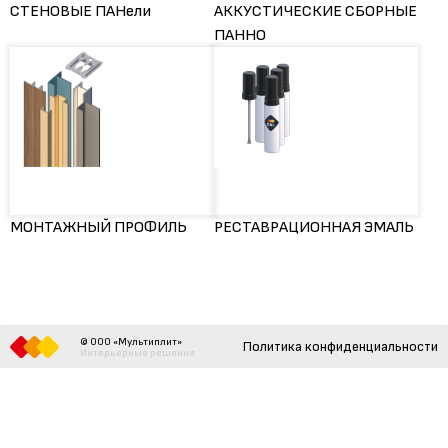
СТЕНОВЫЕ ПАНели
АККУСТИЧЕСКИЕ СБОРНЫЕ
ПАННО
МОНТАЖНЫЙ ПРОФИЛЬ
РЕСТАВРАЦИОННАЯ ЭМАЛЬ
© ООО «Мультиплит»
Политика конфиденциальности
Интерьерные решения