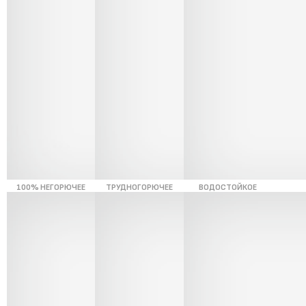
100% НЕГОРЮЧЕЕ
ТРУДНОГОРЮЧЕЕ
ВОДОСТОЙКОЕ