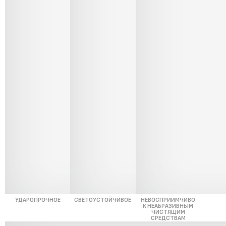
УДАРОПРОЧНОЕ
СВЕТОУСТОЙЧИВОЕ
НЕВОСПРИИМЧИВО
К НЕАБРАЗИВНЫМ
ЧИСТЯЩИМ
СРЕДСТВАМ