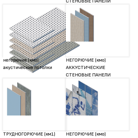
СТЕНОВЫЕ ПАНЕЛИ
негорючие (кмо)
НЕГОРЮЧИЕ (кмо)
акустические потолки
АККУСТИЧЕСКИЕ
СТЕНОВЫЕ ПАНЕЛИ
ТРУДНОГОРЮЧИЕ (км1)
НЕГОРЮЧИЕ (кмо)