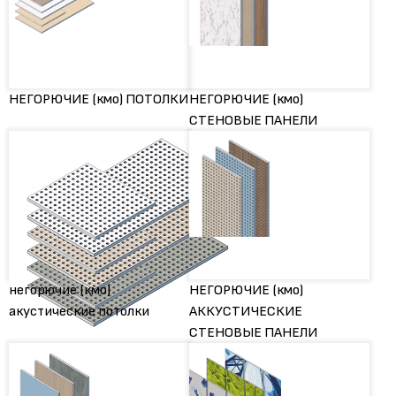
НЕГОРЮЧИЕ (кмо) ПОТОЛКИ
НЕГОРЮЧИЕ (кмо)
СТЕНОВЫЕ ПАНЕЛИ
негорючие (кмо)
НЕГОРЮЧИЕ (кмо)
акустические потолки
АККУСТИЧЕСКИЕ
СТЕНОВЫЕ ПАНЕЛИ